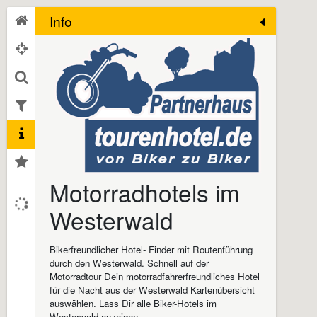
Info
Motorradhotels im
Westerwald
Bikerfreundlicher Hotel- Finder mit Routenführung
durch den Westerwald. Schnell auf der
Motorradtour Dein motorradfahrerfreundliches Hotel
für die Nacht aus der Westerwald Kartenübersicht
auswählen. Lass Dir alle Biker-Hotels im
Westerwald anzeigen.