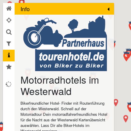
Info
Motorradhotels im
Westerwald
Bikerfreundlicher Hotel- Finder mit Routenführung
durch den Westerwald. Schnell auf der
Motorradtour Dein motorradfahrerfreundliches Hotel
für die Nacht aus der Westerwald Kartenübersicht
auswählen. Lass Dir alle Biker-Hotels im
Westerwald anzeigen.